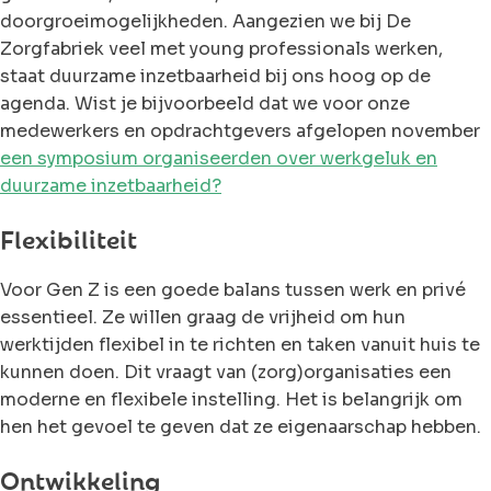
doorgroeimogelijkheden. Aangezien we bij De
Zorgfabriek veel met young professionals werken,
staat duurzame inzetbaarheid bij ons hoog op de
agenda. Wist je bijvoorbeeld dat we voor onze
medewerkers en opdrachtgevers afgelopen november
een symposium organiseerden over werkgeluk en
duurzame inzetbaarheid?
Flexibiliteit
Voor Gen Z is een goede balans tussen werk en privé
essentieel. Ze willen graag de vrijheid om hun
werktijden flexibel in te richten en taken vanuit huis te
kunnen doen. Dit vraagt van (zorg)organisaties een
moderne en flexibele instelling. Het is belangrijk om
hen het gevoel te geven dat ze eigenaarschap hebben.
Ontwikkeling