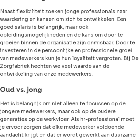
Naast flexibiliteit zoeken jonge professionals naar
waardering en kansen om zich te ontwikkelen. Een
goed salaris is belangrijk, maar ook
opleidingsmogelijkheden en de kans om door te
groeien binnen de organisatie zijn onmisbaar. Door te
investeren in de persoonlijke en professionele groei
van medewerkers kun je hun loyaliteit vergroten. Bij De
Zorgfabriek hechten we veel waarde aan de
ontwikkeling van onze medewerkers.
Oud vs. jong
Het is belangrijk om niet alleen te focussen op de
jongere medewerkers, maar ook op de oudere
generaties op de werkvloer. Als hr-professional moet
je ervoor zorgen dat elke medewerker voldoende
aandacht krijgt en dat er wordt gewerkt aan duurzame