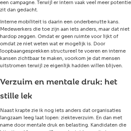
een campagne. Terwijl er intern vaak veel meer potentie
zit dan gedacht.
Interne mobiliteit is daarin een onderbenutte kans.
Medewerkers die toe zijn aan iets anders, maar dat niet
hardop zeggen. Omdat er geen ruimte voor lijkt of
omdat ze niet weten wat er mogelijk is. Door
loopbaangesprekken structureel te voeren en interne
kansen zichtbaar te maken, voorkom je dat mensen
uitstromen terwijl ze eigenlijk hadden willen blijven.
Verzuim en mentale druk: het
stille lek
Naast krapte zie ik nog iets anders dat organisaties
langzaam leeg laat lopen: ziekteverzuim. En dan met
name door mentale druk en belasting. Kandidaten die