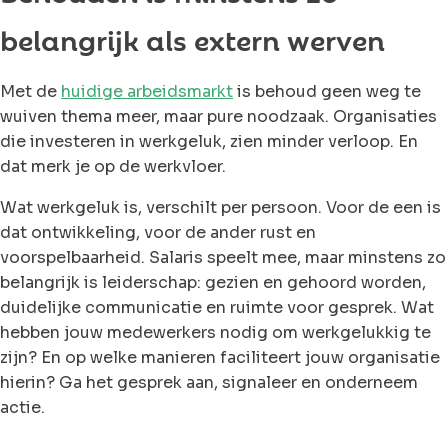
belangrijk als extern werven
Met de
huidige arbeidsmarkt
is behoud geen weg te
wuiven thema meer, maar pure noodzaak. Organisaties
die investeren in werkgeluk, zien minder verloop. En
dat merk je op de werkvloer.
Wat werkgeluk is, verschilt per persoon. Voor de een is
dat ontwikkeling, voor de ander rust en
voorspelbaarheid. Salaris speelt mee, maar minstens zo
belangrijk is leiderschap: gezien en gehoord worden,
duidelijke communicatie en ruimte voor gesprek. Wat
hebben jouw medewerkers nodig om werkgelukkig te
zijn? En op welke manieren faciliteert jouw organisatie
hierin? Ga het gesprek aan, signaleer en onderneem
actie.