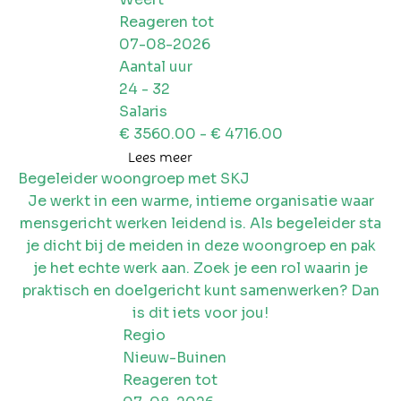
Reageren tot
07-08-2026
Aantal uur
24
-
32
Salaris
€
3560.00
- €
4716.00
Lees meer
Begeleider woongroep met SKJ
Je werkt in een warme, intieme organisatie waar
mensgericht werken leidend is. Als begeleider sta
je dicht bij de meiden in deze woongroep en pak
je het echte werk aan. Zoek je een rol waarin je
praktisch en doelgericht kunt samenwerken? Dan
is dit iets voor jou!
Regio
Nieuw-Buinen
Reageren tot