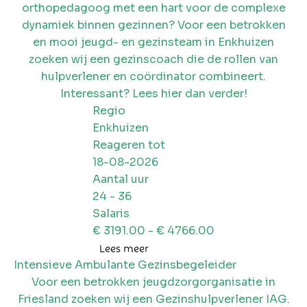
orthopedagoog met een hart voor de complexe
dynamiek binnen gezinnen? Voor een betrokken
en mooi jeugd- en gezinsteam in Enkhuizen
zoeken wij een gezinscoach die de rollen van
hulpverlener en coördinator combineert.
Interessant? Lees hier dan verder!
Regio
Enkhuizen
Reageren tot
18-08-2026
Aantal uur
24
-
36
Salaris
€
3191.00
- €
4766.00
Lees meer
Intensieve Ambulante Gezinsbegeleider
Voor een betrokken jeugdzorgorganisatie in
Friesland zoeken wij een Gezinshulpverlener IAG.