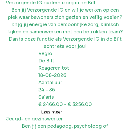
Verzorgende IG ouderenzorg in de Bilt
Ben jij Verzorgende IG en wil je werken op een
plek waar bewoners zich gezien en veilig voelen?
Krijg jij energie van persoonlijke zorg, klinisch
kijken en samenwerken met een betrokken team?
Dan is deze functie als Verzorgende IG in de Bilt
echt iets voor jou!
Regio
De Bilt
Reageren tot
18-08-2026
Aantal uur
24
-
36
Salaris
€
2466.00
- €
3256.00
Lees meer
Jeugd- en gezinswerker
Ben jij een pedagoog, psycholoog of