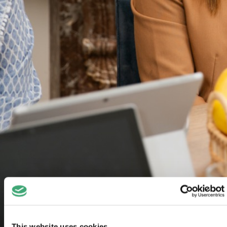
This website uses cookies