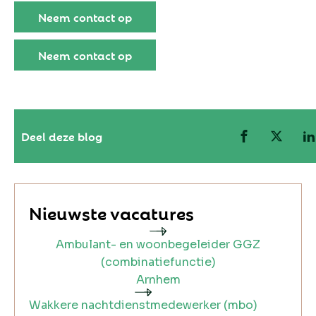
Neem contact op
Neem contact op
Deel deze blog
Nieuwste vacatures
Ambulant- en woonbegeleider GGZ
(combinatiefunctie)
Arnhem
Wakkere nachtdienstmedewerker (mbo)