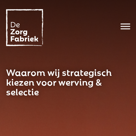
Waarom wij strategisch
kiezen voor werving &
selectie