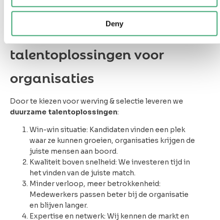
lange termijn waarde toevoegen.
Deny
Duurzame
talentoplossingen voor
organisaties
Door te kiezen voor werving & selectie leveren we
duurzame talentoplossingen
:
Win-win situatie: Kandidaten vinden een plek
waar ze kunnen groeien, organisaties krijgen de
juiste mensen aan boord.
Kwaliteit boven snelheid: We investeren tijd in
het vinden van de juiste match.
Minder verloop, meer betrokkenheid:
Medewerkers passen beter bij de organisatie
en blijven langer.
Expertise en netwerk: Wij kennen de markt en