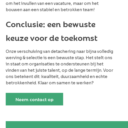
om het invullen van een vacature, maar om het
bouwen aan een stabiel en betrokken team!
Conclusie: een bewuste
keuze voor de toekomst
Onze verschuiving van detachering naar bijna volledig
werving & selectie is een bewuste stap. Het stelt ons
in staat om organisaties te ondersteunen bij het
vinden van het juiste talent, op de lange termijn. Voor
ons betekent dit: kwaliteit, duurzaamheid en echte
betrokkenheid. Klaar om samen te werken?
Neem contact op