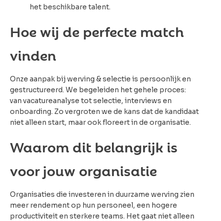
het beschikbare talent.
Hoe wij de perfecte match
vinden
Onze aanpak bij werving & selectie is persoonlijk en
gestructureerd. We begeleiden het gehele proces:
van vacatureanalyse tot selectie, interviews en
onboarding. Zo vergroten we de kans dat de kandidaat
niet alleen start, maar ook floreert in de organisatie.
Waarom dit belangrijk is
voor jouw organisatie
Organisaties die investeren in duurzame werving zien
meer rendement op hun personeel, een hogere
productiviteit en sterkere teams. Het gaat niet alleen